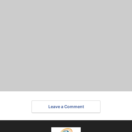
Leave a Comment