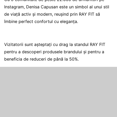
Instagram, Denisa Capusan este un simbol al unui stil
de viață activ și modern, reușind prin RAY FIT să
îmbine perfect confortul cu eleganța.
Vizitatorii sunt așteptați cu drag la standul RAY FIT
pentru a descoperi produsele brandului și pentru a
beneficia de reduceri de până la 50%.