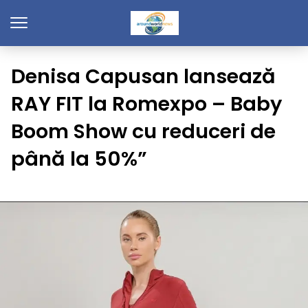
Denisa Capusan lansează
RAY FIT la Romexpo – Baby
Boom Show cu reduceri de
până la 50%”